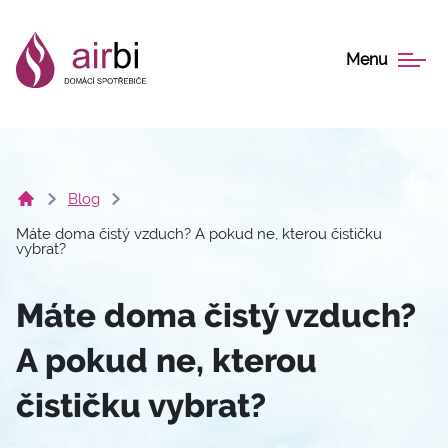
Menu
Blog
Máte doma čistý vzduch? A pokud ne, kterou čističku
vybrat?
Máte doma čistý vzduch?
A pokud ne, kterou
čističku vybrat?