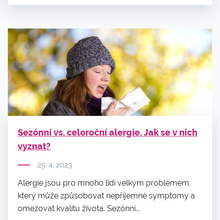
Sezónní vs. celoroční alergie. Jak se v nich
vyznat?
25. 4. 2023
Alergie jsou pro mnoho lidí velkým problémem,
který může způsobovat nepříjemné symptomy a
omezovat kvalitu života. Sezónní...