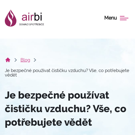
Menu
Blog
Je bezpečné používat čističku vzduchu? Vše, co potřebujete
vědět
Je bezpečné používat
čističku vzduchu? Vše, co
potřebujete vědět