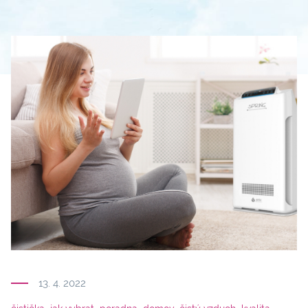
13. 4. 2022