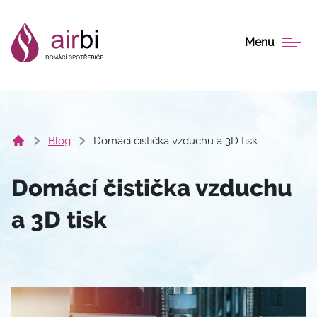
Menu
Blog
Domácí čistička vzduchu a 3D tisk
Domácí čistička vzduchu
a 3D tisk