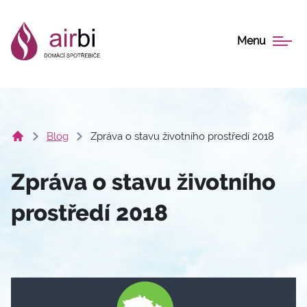
Menu
Blog
Zpráva o stavu životního prostředí 2018
Zpráva o stavu životního
prostředí 2018