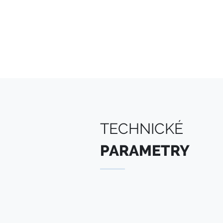
TECHNICKÉ
PARAMETRY