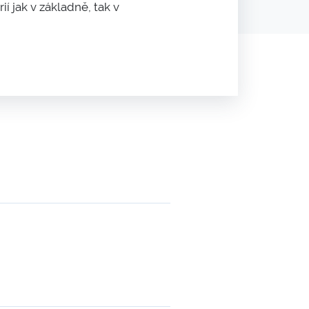
í jak v základně, tak v