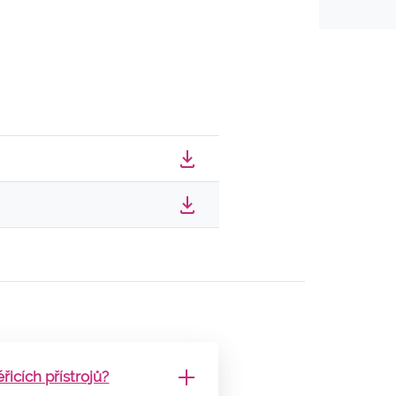
icích přístrojů?