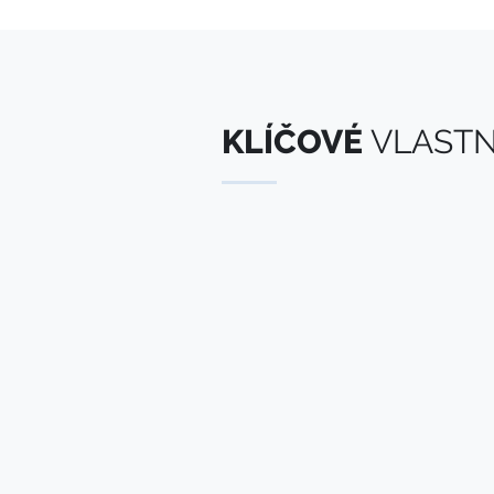
KLÍČOVÉ
VLASTN