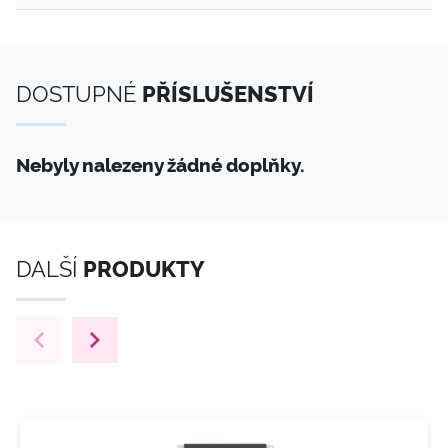
DOSTUPNÉ
PŘÍSLUŠENSTVÍ
Nebyly nalezeny žádné doplňky.
DALŠÍ
PRODUKTY